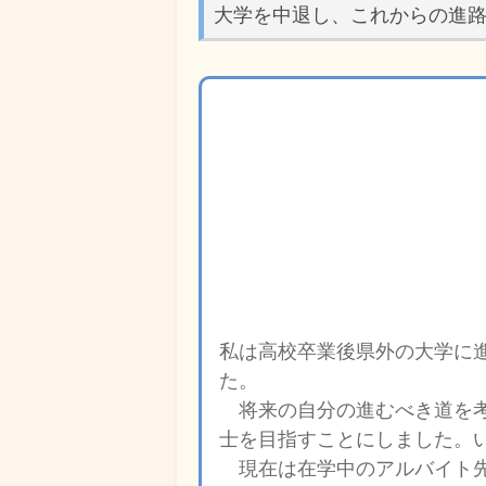
大学を中退し、これからの進
私は高校卒業後県外の大学に
た。
将来の自分の進むべき道を考
士を目指すことにしました。
現在は在学中のアルバイト先