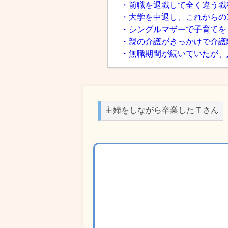
・前職を退職して全く違う職
・大学を中退し、これからの
・シングルマザーで子育てを
・親の介護がきっかけで介護
・無職期間が続いていたが、
主婦をしながら卒業したＴさん