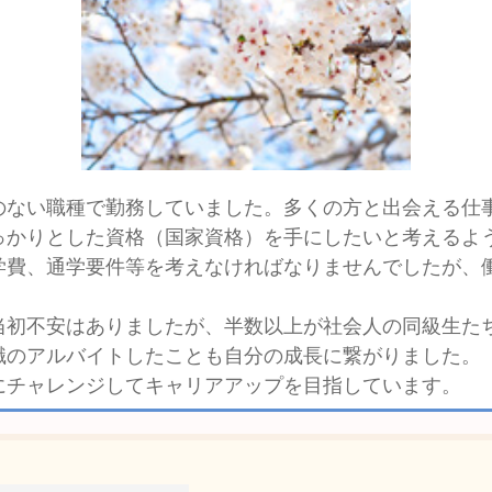
のない職種で勤務していました。多くの方と出会える仕
っかりとした資格（国家資格）を手にしたいと考えるよう
費、通学要件等を考えなければなりませんでしたが、
初不安はありましたが、半数以上が社会人の同級生た
職のアルバイトしたことも自分の成長に繋がりました。
チャレンジしてキャリアアップを目指しています。