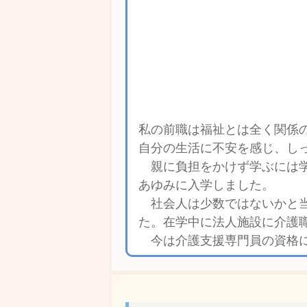
私の前職は福祉とは全く関係
自分の生活に不安を感じ、し
親に負担をかけず学ぶには学
あゆみに入学しました。
社会人は少数ではないかと当
た。在学中に法人施設に介護
今は介護支援専門員の資格に