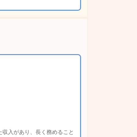
た収入があり、長く務めること