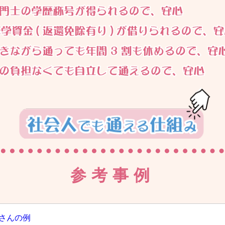
参考事例
さんの例