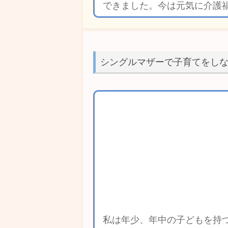
できました。今は元気に介護
シングルマザーで子育てをし
私は年少、年中の子どもを持