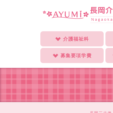
介護福祉科
募集要項学費