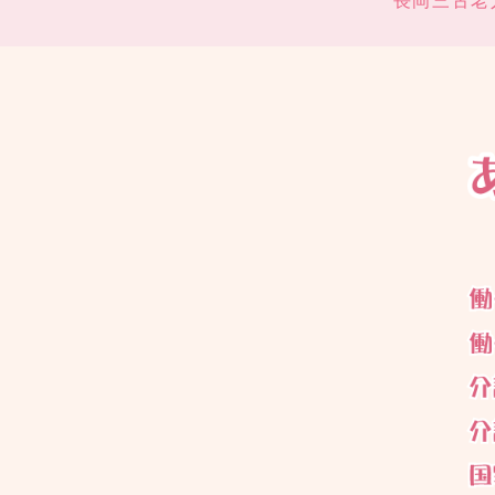
長岡三古老