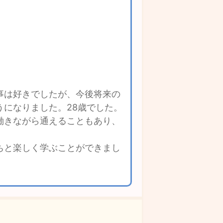
事は好きでしたが、今後将来の
になりました。28歳でした。
働きながら通えることもあり、
ちと楽しく学ぶことができまし