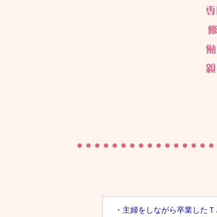
・主婦をしながら卒業したＴ