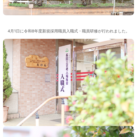
4月1日に令和8年度新規採用職員入職式・職員研修が行われました。