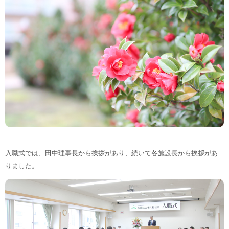
入職式では、田中理事長から挨拶があり、続いて各施設長から挨拶があ
りました。