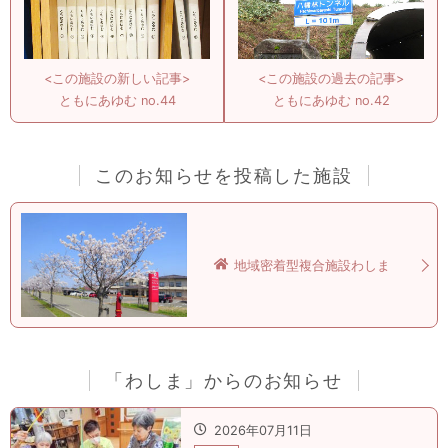
<この施設の新しい記事>
<この施設の過去の記事>
ともにあゆむ no.44
ともにあゆむ no.42
このお知らせを投稿した施設
地域密着型複合施設わしま
「わしま」からのお知らせ
2026年07月11日