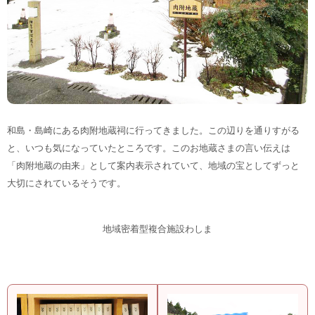
和島・島崎にある肉附地蔵祠に行ってきました。この辺りを通りすがる
と、いつも気になっていたところです。このお地蔵さまの言い伝えは
「肉附地蔵の由来」として案内表示されていて、地域の宝としてずっと
大切にされているそうです。
地域密着型複合施設わしま