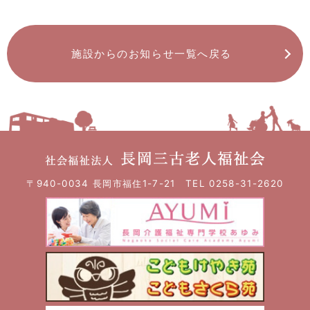
施設からのお知らせ一覧へ戻る
〒940-0034 長岡市福住1-7-21 TEL 0258-31-2620