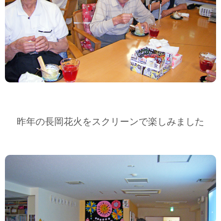
昨年の長岡花火をスクリーンで楽しみました