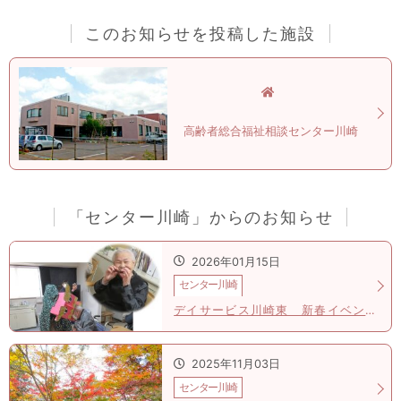
このお知らせを投稿した施設
高齢者総合福祉相談センター川崎
「センター川崎」からのお知らせ
2026年01月15日
センター川崎
デイサービス川崎東 新春イベント！「笑う門には福来る」
2025年11月03日
センター川崎