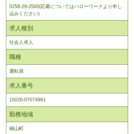
0258-29-2500(応募についてはハローワークより申し
込みください)
求人種別
社会人求人
職種
運転員
求人番号
15020-07074961
勤務地域
槇山町